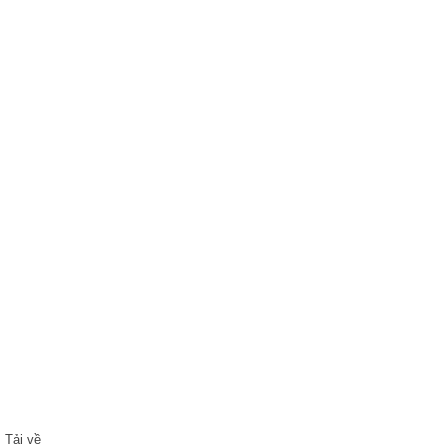
Tải về