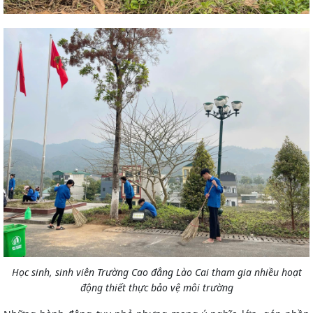
Học sinh, sinh viên Trường Cao đẳng Lào Cai tham gia nhiều hoạt
động thiết thực bảo vệ môi trường