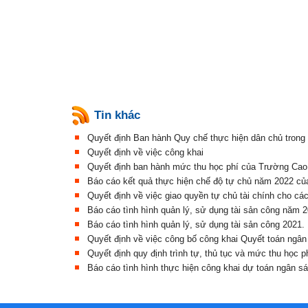
Tin khác
Quyết định Ban hành Quy chế thực hiện dân chủ trong
Quyết định về việc công khai
Quyết định ban hành mức thu học phí của Trường Cao
Báo cáo kết quả thực hiện chế độ tự chủ năm 2022 củ
Quyết định về việc giao quyền tự chủ tài chính cho cá
Báo cáo tình hình quản lý, sử dụng tài sản công năm 
Báo cáo tình hình quản lý, sử dụng tài sản công 2021.
Quyết định về việc công bố công khai Quyết toán ng
Quyết định quy định trình tự, thủ tục và mức thu học
Báo cáo tình hình thực hiện công khai dự toán ngân