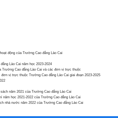
 hoạt động của Trường Cao đẳng Lào Cai
 đẳng Lào Cai năm học 2023-2024
a Trường Cao đẳng Lào Cai và các đơn vị trực thuộc
c đơn vị trực thuộc Trường Cao đẳng Lào Cai giai đoạn 2023-2025
2022
ân sách năm 2021 của Trường Cao đẳng Lào Cai
 phí năm học 2021-2022 của Trường Cao đẳng Lào Cai
 sách nhà nước năm 2022 của Trường Cao đẳng Lào Cai